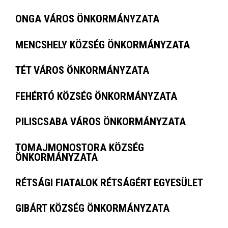
ONGA VÁROS ÖNKORMÁNYZATA
MENCSHELY KÖZSÉG ÖNKORMÁNYZATA
TÉT VÁROS ÖNKORMÁNYZATA
FEHÉRTÓ KÖZSÉG ÖNKORMÁNYZATA
PILISCSABA VÁROS ÖNKORMÁNYZATA
TOMAJMONOSTORA KÖZSÉG
ÖNKORMÁNYZATA
RÉTSÁGI FIATALOK RÉTSÁGÉRT EGYESÜLET
GIBÁRT KÖZSÉG ÖNKORMÁNYZATA