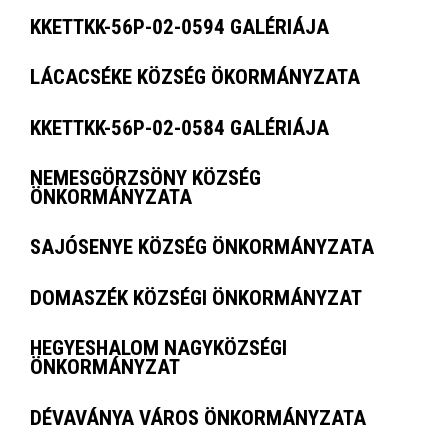
KKETTKK-56P-02-0594 GALÉRIÁJA
LÁCACSÉKE KÖZSÉG ÖKORMÁNYZATA
KKETTKK-56P-02-0584 GALÉRIÁJA
NEMESGÖRZSÖNY KÖZSÉG
ÖNKORMÁNYZATA
SAJÓSENYE KÖZSÉG ÖNKORMÁNYZATA
DOMASZÉK KÖZSÉGI ÖNKORMÁNYZAT
HEGYESHALOM NAGYKÖZSÉGI
ÖNKORMÁNYZAT
DÉVAVÁNYA VÁROS ÖNKORMÁNYZATA