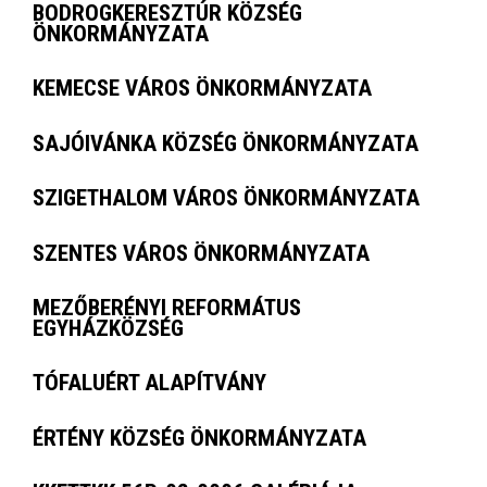
BODROGKERESZTÚR KÖZSÉG
ÖNKORMÁNYZATA
KEMECSE VÁROS ÖNKORMÁNYZATA
SAJÓIVÁNKA KÖZSÉG ÖNKORMÁNYZATA
SZIGETHALOM VÁROS ÖNKORMÁNYZATA
SZENTES VÁROS ÖNKORMÁNYZATA
MEZŐBERÉNYI REFORMÁTUS
EGYHÁZKÖZSÉG
TÓFALUÉRT ALAPÍTVÁNY
ÉRTÉNY KÖZSÉG ÖNKORMÁNYZATA