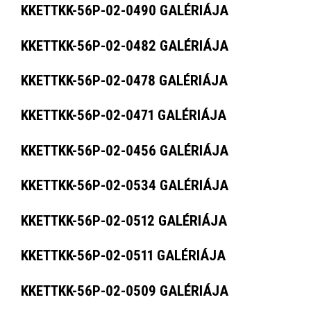
KKETTKK-56P-02-0490 GALÉRIÁJA
KKETTKK-56P-02-0482 GALÉRIÁJA
KKETTKK-56P-02-0478 GALÉRIÁJA
KKETTKK-56P-02-0471 GALÉRIÁJA
KKETTKK-56P-02-0456 GALÉRIÁJA
KKETTKK-56P-02-0534 GALÉRIÁJA
KKETTKK-56P-02-0512 GALÉRIÁJA
KKETTKK-56P-02-0511 GALÉRIÁJA
KKETTKK-56P-02-0509 GALÉRIÁJA