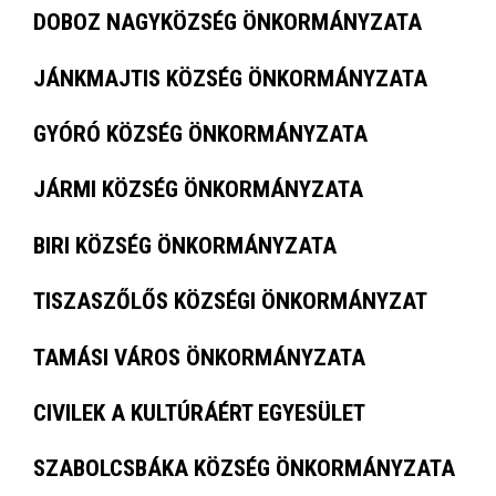
DOBOZ NAGYKÖZSÉG ÖNKORMÁNYZATA
JÁNKMAJTIS KÖZSÉG ÖNKORMÁNYZATA
GYÓRÓ KÖZSÉG ÖNKORMÁNYZATA
JÁRMI KÖZSÉG ÖNKORMÁNYZATA
BIRI KÖZSÉG ÖNKORMÁNYZATA
TISZASZŐLŐS KÖZSÉGI ÖNKORMÁNYZAT
TAMÁSI VÁROS ÖNKORMÁNYZATA
CIVILEK A KULTÚRÁÉRT EGYESÜLET
SZABOLCSBÁKA KÖZSÉG ÖNKORMÁNYZATA