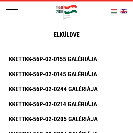
ELKÜLDVE
KKETTKK-56P-02-0155 GALÉRIÁJA
KKETTKK-56P-02-0145 GALÉRIÁJA
KKETTKK-56P-02-0244 GALÉRIÁJA
KKETTKK-56P-02-0214 GALÉRIÁJA
KKETTKK-56P-02-0205 GALÉRIÁJA