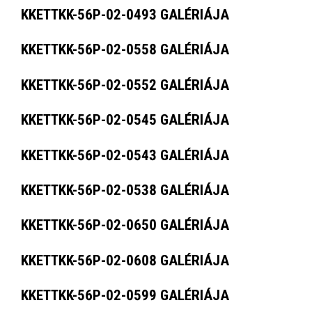
KKETTKK-56P-02-0493 GALÉRIÁJA
KKETTKK-56P-02-0558 GALÉRIÁJA
KKETTKK-56P-02-0552 GALÉRIÁJA
KKETTKK-56P-02-0545 GALÉRIÁJA
KKETTKK-56P-02-0543 GALÉRIÁJA
KKETTKK-56P-02-0538 GALÉRIÁJA
KKETTKK-56P-02-0650 GALÉRIÁJA
KKETTKK-56P-02-0608 GALÉRIÁJA
KKETTKK-56P-02-0599 GALÉRIÁJA