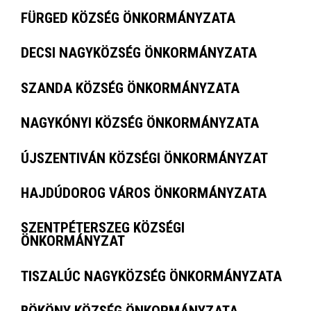
FÜRGED KÖZSÉG ÖNKORMÁNYZATA
DECSI NAGYKÖZSÉG ÖNKORMÁNYZATA
SZANDA KÖZSÉG ÖNKORMÁNYZATA
NAGYKÓNYI KÖZSÉG ÖNKORMÁNYZATA
ÚJSZENTIVÁN KÖZSÉGI ÖNKORMÁNYZAT
HAJDÚDOROG VÁROS ÖNKORMÁNYZATA
SZENTPÉTERSZEG KÖZSÉGI
ÖNKORMÁNYZAT
TISZALÚC NAGYKÖZSÉG ÖNKORMÁNYZATA