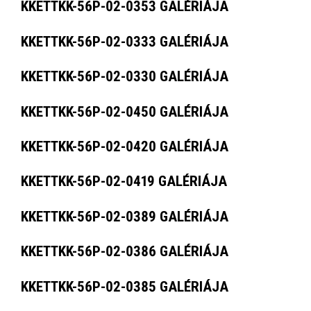
KKETTKK-56P-02-0353 GALÉRIÁJA
KKETTKK-56P-02-0333 GALÉRIÁJA
KKETTKK-56P-02-0330 GALÉRIÁJA
KKETTKK-56P-02-0450 GALÉRIÁJA
KKETTKK-56P-02-0420 GALÉRIÁJA
KKETTKK-56P-02-0419 GALÉRIÁJA
KKETTKK-56P-02-0389 GALÉRIÁJA
KKETTKK-56P-02-0386 GALÉRIÁJA
KKETTKK-56P-02-0385 GALÉRIÁJA