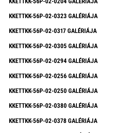
KKETTKK-56P-02-0204 GALÉRIÁJA
KKETTKK-56P-02-0323 GALÉRIÁJA
KKETTKK-56P-02-0317 GALÉRIÁJA
KKETTKK-56P-02-0305 GALÉRIÁJA
KKETTKK-56P-02-0294 GALÉRIÁJA
KKETTKK-56P-02-0256 GALÉRIÁJA
KKETTKK-56P-02-0250 GALÉRIÁJA
KKETTKK-56P-02-0380 GALÉRIÁJA
KKETTKK-56P-02-0378 GALÉRIÁJA