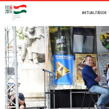
AKTUALITÁSOK