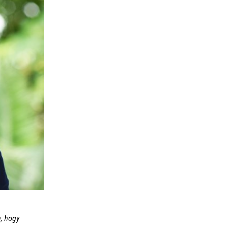
, hogy