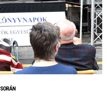
V SORÁN