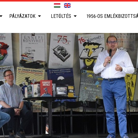
PÁLYÁZATOK
LETÖLTÉS
1956-OS EMLÉKBIZOTTS