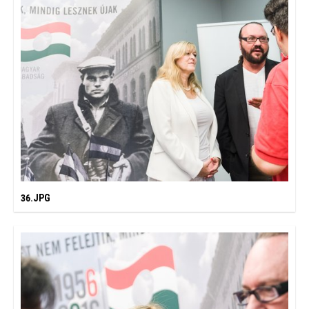
36.JPG