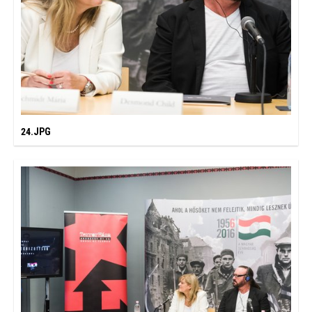
24.JPG