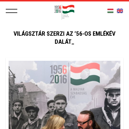
VILÁGSZTÁR SZERZI AZ ’56-OS EMLÉKÉV
DALÁT_