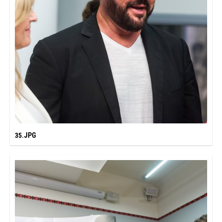
35.JPG