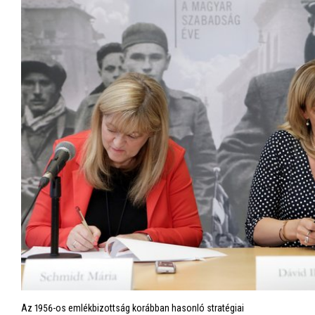
Az 1956-os emlékbizottság korábban hasonló stratégiai