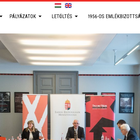
PÁLYÁZATOK
LETÖLTÉS
1956-OS EMLÉKBIZOTTS