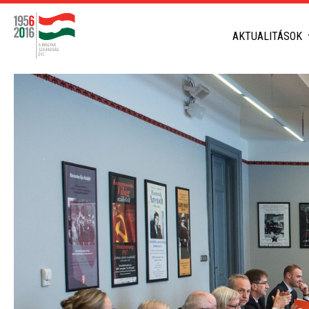
AKTUALITÁSOK