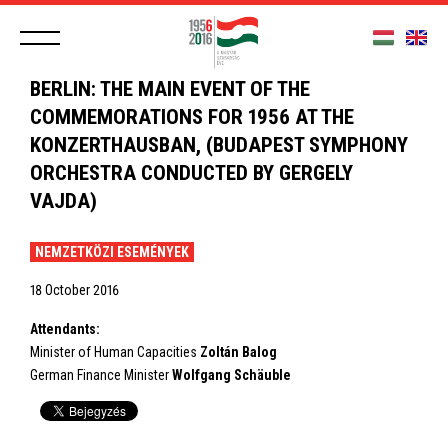
BERLIN: THE MAIN EVENT OF THE
COMMEMORATIONS FOR 1956 AT THE
KONZERTHAUSBAN, (BUDAPEST SYMPHONY
ORCHESTRA CONDUCTED BY GERGELY
VAJDA)
NEMZETKÖZI ESEMÉNYEK
18 October 2016
Attendants:
Minister of Human Capacities
Zoltán Balog
German Finance Minister
Wolfgang Schäuble