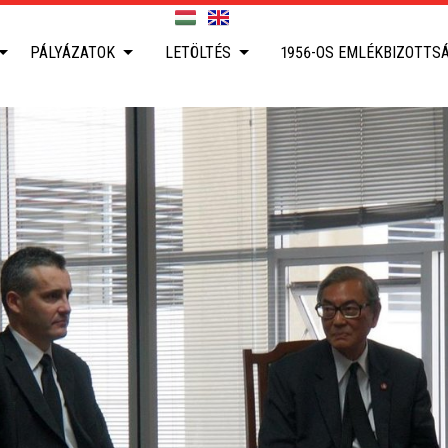
PÁLYÁZATOK
LETÖLTÉS
1956-OS EMLÉKBIZOTTS