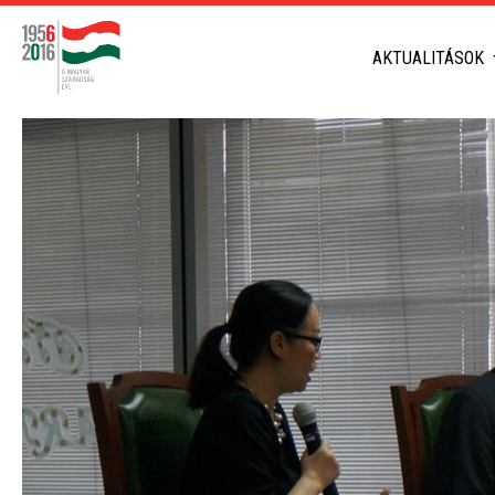
AKTUALITÁSOK