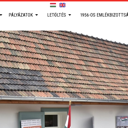
PÁLYÁZATOK
LETÖLTÉS
1956-OS EMLÉKBIZOTTS