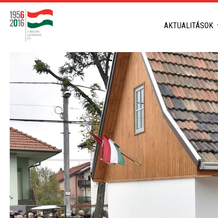
AKTUALITÁSOK