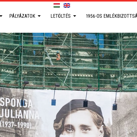
PÁLYÁZATOK
LETÖLTÉS
1956-OS EMLÉKBIZOTTS