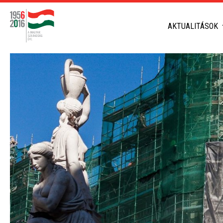
AKTUALITÁSOK