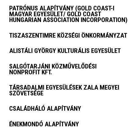
PATRÓNUS ALAPÍTVÁNY (GOLD COAST-I
MAGYAR EGYESÜLET/ GOLD COAST
HUNGARIAN ASSOCIATION INCORPORATION)
TISZASZENTIMRE KÖZSÉGI ÖNKORMÁNYZAT
ALISTÁLI GYÖRGY KULTURÁLIS EGYESÜLET
SALGÓTARJÁNI KÖZMŰVELŐDÉSI
NONPROFIT KFT.
TÁRSADALMI EGYESÜLÉSEK ZALA MEGYEI
SZÖVETSÉGE
CSALÁDHÁLÓ ALAPÍTVÁNY
ÉNEKMONDÓ ALAPÍTVÁNY