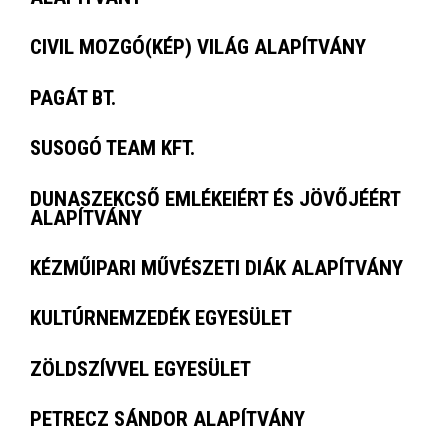
CIVIL MOZGÓ(KÉP) VILÁG ALAPÍTVÁNY
PAGÁT BT.
SUSOGÓ TEAM KFT.
DUNASZEKCSŐ EMLÉKEIÉRT ÉS JÖVŐJÉÉRT
ALAPÍTVÁNY
KÉZMŰIPARI MŰVÉSZETI DIÁK ALAPÍTVÁNY
KULTÚRNEMZEDÉK EGYESÜLET
ZÖLDSZÍVVEL EGYESÜLET
PETRECZ SÁNDOR ALAPÍTVÁNY