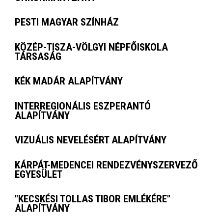
PESTI MAGYAR SZÍNHÁZ
KÖZÉP-TISZA-VÖLGYI NÉPFŐISKOLA
TÁRSASÁG
KÉK MADÁR ALAPÍTVÁNY
INTERREGIONÁLIS ESZPERANTÓ
ALAPÍTVÁNY
VIZUÁLIS NEVELÉSÉRT ALAPÍTVÁNY
KÁRPÁT-MEDENCEI RENDEZVÉNYSZERVEZŐ
EGYESÜLET
"KECSKÉSI TOLLAS TIBOR EMLÉKÉRE"
ALAPÍTVÁNY