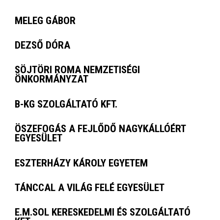
MELEG GÁBOR
DEZSŐ DÓRA
SÖJTÖRI ROMA NEMZETISÉGI
ÖNKORMÁNYZAT
B-KG SZOLGÁLTATÓ KFT.
ÖSZEFOGÁS A FEJLŐDŐ NAGYKÁLLÓÉRT
EGYESÜLET
ESZTERHÁZY KÁROLY EGYETEM
TÁNCCAL A VILÁG FELÉ EGYESÜLET
E.M.SOL KERESKEDELMI ÉS SZOLGÁLTATÓ