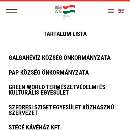
TARTALOM LISTA
GALGAHÉVÍZ KÖZSÉG ÖNKORMÁNYZATA
PAP KÖZSÉG ÖNKORMÁNYZATA
GREEN WORLD TERMÉSZETVÉDELMI ÉS
KULTURÁLIS EGYESÜLET
SZEDRESI SZIGET EGYESÜLET KÖZHASZNÚ
SZERVEZET
STÉCÉ KÁVÉHÁZ KFT.