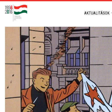
AKTUALITÁSOK