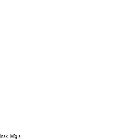
lnak. Míg a