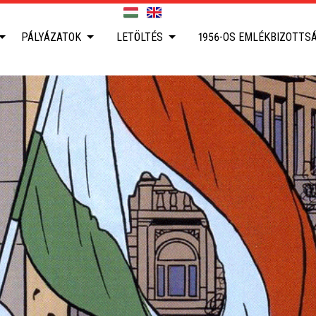
PÁLYÁZATOK
LETÖLTÉS
1956-OS EMLÉKBIZOTTS