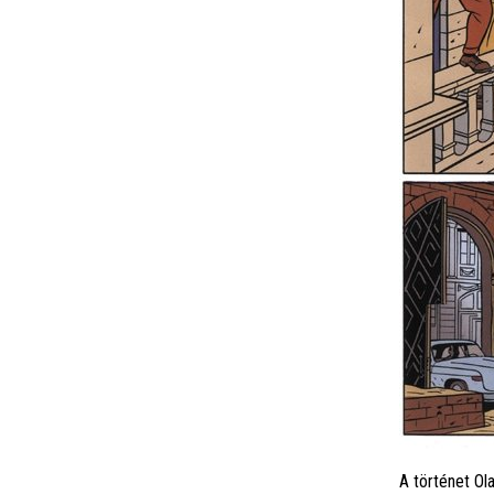
A történet Ol