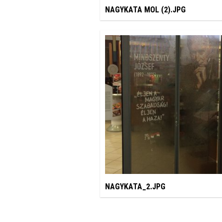
NAGYKATA MOL (2).JPG
NAGYKATA_2.JPG