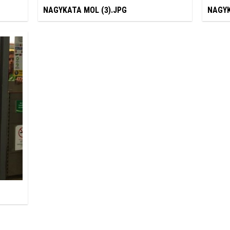
NAGYKATA MOL (3).JPG
NAGYK