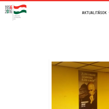
AKTUALITÁSOK