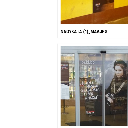
NAGYKATA (1)_MAV.JPG