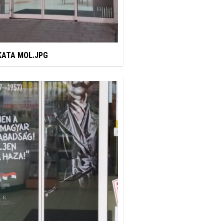
ATA MOL.JPG