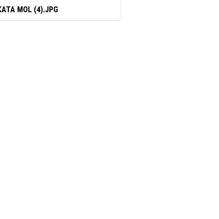
ATA MOL (4).JPG