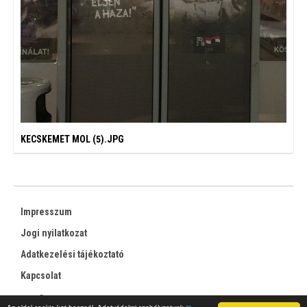
KECSKEMET MOL (5).JPG
Impresszum
Jogi nyilatkozat
Adatkezelési tájékoztató
Kapcsolat
RSS