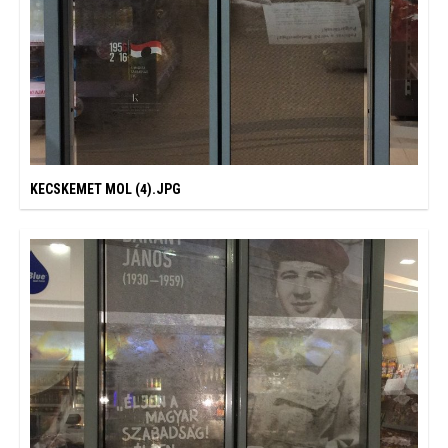
KECSKEMET MOL (4).JPG