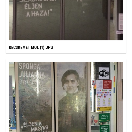
KECSKEMET MOL (1).JPG