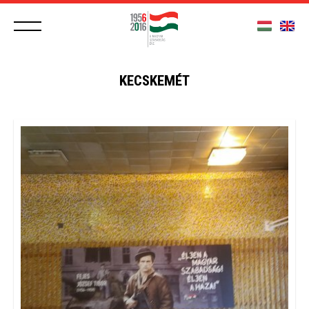
KECSKEMÉT