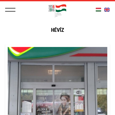
HÉVÍZ