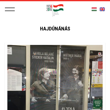
HAJDÚNÁNÁS