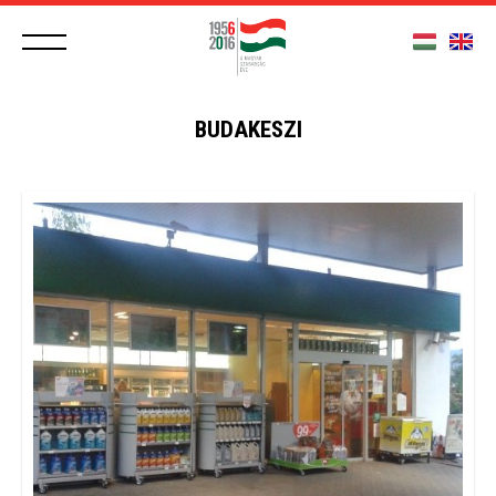
BUDAKESZI