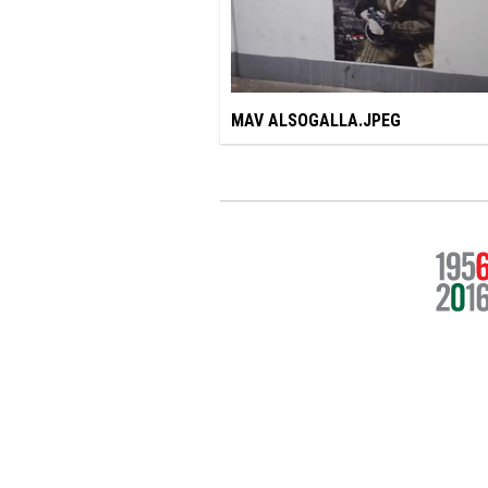
MAV ALSOGALLA.JPEG