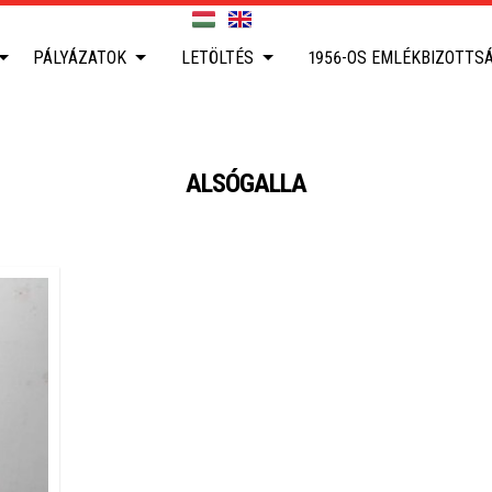
PÁLYÁZATOK
LETÖLTÉS
1956-OS EMLÉKBIZOTTS
ALSÓGALLA