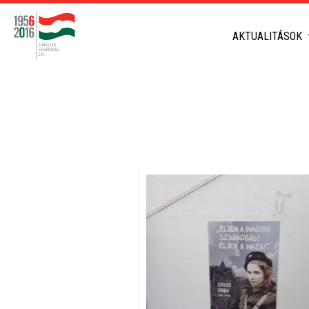
AKTUALITÁSOK