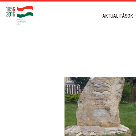
AKTUALITÁSOK