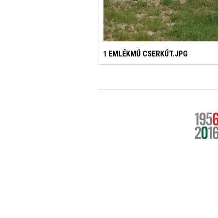
1 EMLÉKMŰ CSERKÚT.JPG