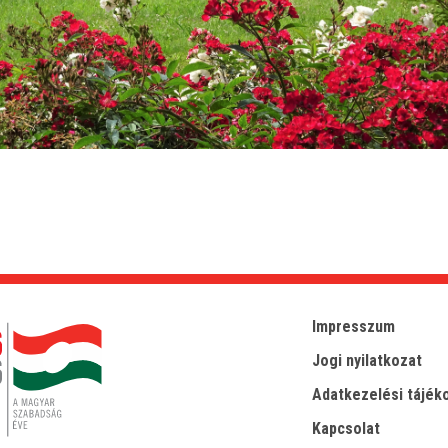
Impresszum
Jogi nyilatkozat
Adatkezelési tájék
Kapcsolat