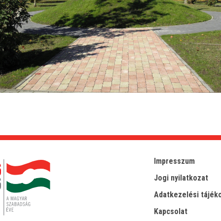
Impresszum
Jogi nyilatkozat
Adatkezelési tájék
Kapcsolat