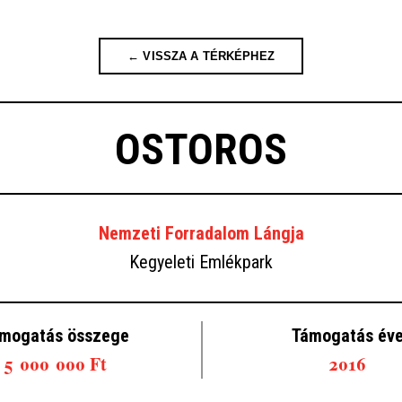
← VISSZA A TÉRKÉPHEZ
OSTOROS
Nemzeti Forradalom Lángja
Kegyeleti Emlékpark
mogatás összege
Támogatás év
5 000 000 Ft
2016