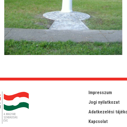
Impresszum
Jogi nyilatkozat
Adatkezelési tájék
Kapcsolat