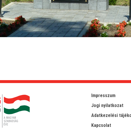
Impresszum
Jogi nyilatkozat
Adatkezelési tájék
Kapcsolat