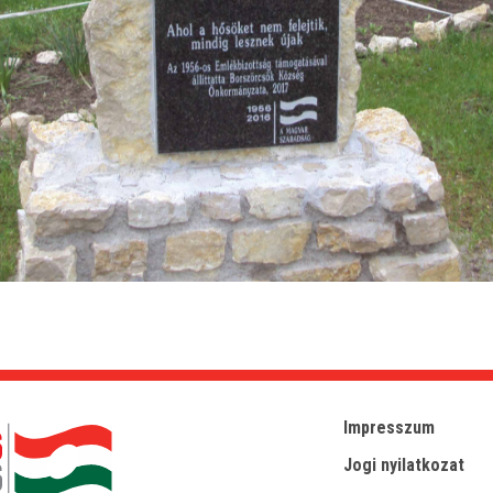
Impresszum
Jogi nyilatkozat