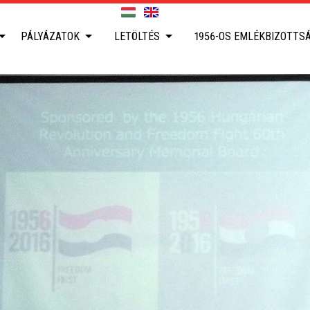
PÁLYÁZATOK
LETÖLTÉS
1956-OS EMLÉKBIZOTTS