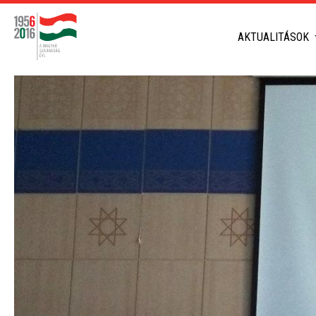
AKTUALITÁSOK